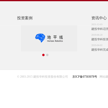
投资案例
资讯中心
2021-12-03
建投华科召开
2019-06-20
建投华科投
2019-04-02
建投华科完
© 2003-2015 建投华科投资股份有限公司
京ICP备07503078号
网站